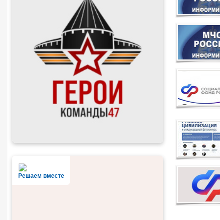
Решаем вместе