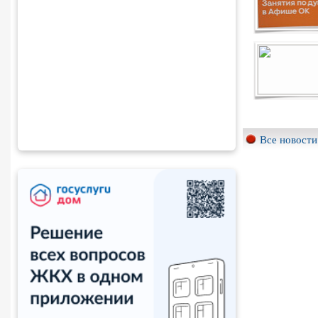
Все новости