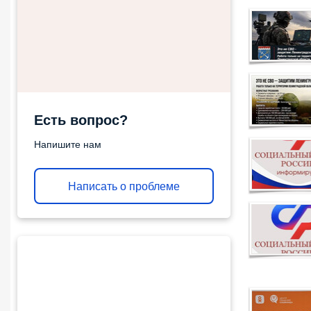
Есть вопрос?
Напишите нам
Написать о проблеме