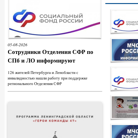
05-08-2026
Сотрудники Отделения СФР по
СПб и ЛО информируют
126 жителей Петербурга и Ленобласти с
инвалидностью нашли работу при поддержке
регионального Отделения СФР