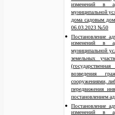
изменений в ад
муниципальной ус
дома садовым дом
06.03.2023 №50
Постановление а
изменений в ад
муниципальной ус
земельных участ
(государственна
возведения гра
сооружениями, либ
передвижения инв
постановлением ад
Постановление а
изменений в ад