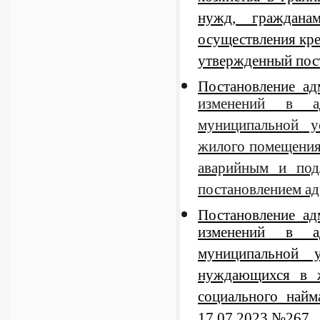
нужд, граждана
осуществления кре
утвержденный пос
Постановление а
изменений в ад
муниципальной 
жилого помещения
аварийным и под
постановлением ад
Постановление а
изменений в ад
муниципальной 
нуждающихся в ж
социального найм