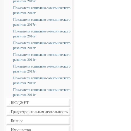
развития 2019г.
Показатели социально-экономического
развития 2018г.
Показатели социально-экономического
развития 2017г.
Показатели социально-экономического
развития 2016г.
Показатели социально-экономического
развития 2015г.
Показатели социально-экономического
развития 2014г.
Показатели социально-экономического
развития 2013г.
Показатели социально-экономического
развития 2012г.
Показатели социально-экономического
развития 2011г.
БЮДЖЕТ
Градостроительная деятельность
Бизнес
Имущество