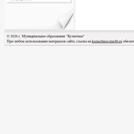
© 2026 г. Муниципальное образование "Кузнечное"
При любом использовании материалов сайта, ссылка на
kuznechnoe.lenobl.ru
обязате