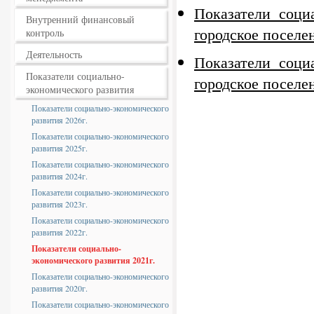
Показатели соци
Внутренний финансовый
городское поселен
контроль
Деятельность
Показатели соци
Показатели социально-
городское поселен
экономического развития
Показатели социально-экономического
развития 2026г.
Показатели социально-экономического
развития 2025г.
Показатели социально-экономического
развития 2024г.
Показатели социально-экономического
развития 2023г.
Показатели социально-экономического
развития 2022г.
Показатели социально-
экономического развития 2021г.
Показатели социально-экономического
развития 2020г.
Показатели социально-экономического