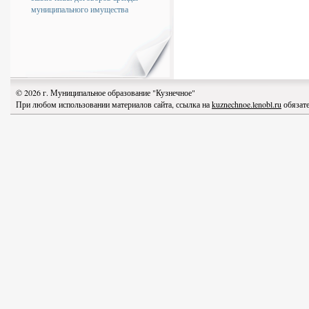
муниципального имущества
© 2026 г. Муниципальное образование "Кузнечное"
При любом использовании материалов сайта, ссылка на
kuznechnoe.lenobl.ru
обязате