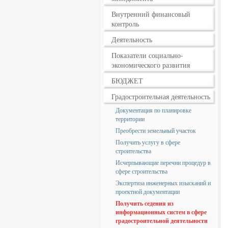
Внутренний финансовый
контроль
Деятельность
Показатели социально-
экономического развития
БЮДЖЕТ
Градостроительная деятельность
Документация по планировке
территории
Преобрести земельный участок
Получить услугу в сфере
строительства
Исчерпывающие перечни процедур в
сфере строительства
Экспертиза инженерных изысканий и
проектной документации
Получить седения из
информационных систем в сфере
градостроительной деятельности