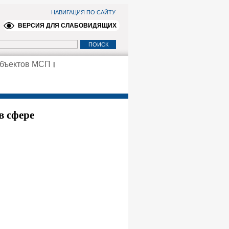
НАВИГАЦИЯ ПО САЙТУ
ВЕРСИЯ ДЛЯ СЛАБОВИДЯЩИХ
убъектов МСП
в сфере