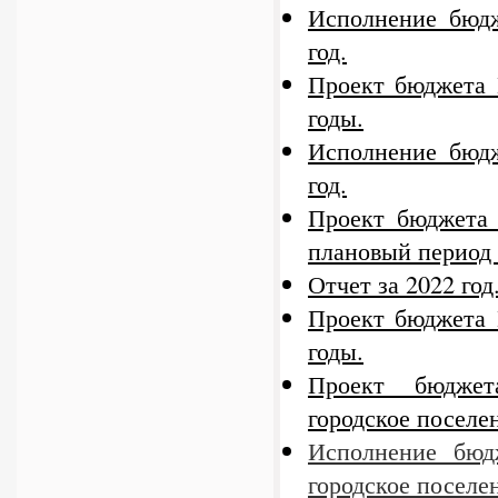
Исполнение бюдж
год.
Проект бюджета 
годы.
Исполнение бюдж
год.
Проект бюджета 
плановый период 
Отчет за 2022 год
Проект бюджета 
годы.
Проект бюджет
городское поселен
Исполнение бюд
городское поселен