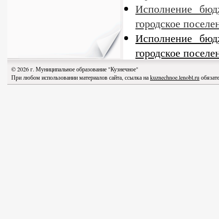
Исполнение бюд
городское поселен
Исполнение бюд
городское поселен
© 2026 г. Муниципальное образование "Кузнечное"
При любом использовании материалов сайта, ссылка на
kuznechnoe.lenobl.ru
обязате