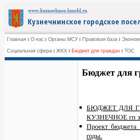
Главная
О нас
Органы МСУ
Правовая база
Эконом
Социальная сфера
ЖКХ
Бюджет для граждан
ТОС
Бюджет для 
БЮДЖЕТ ДЛЯ ГРА
КУЗНЕЧНОЕ гп за
Проект бюджета 
годы.